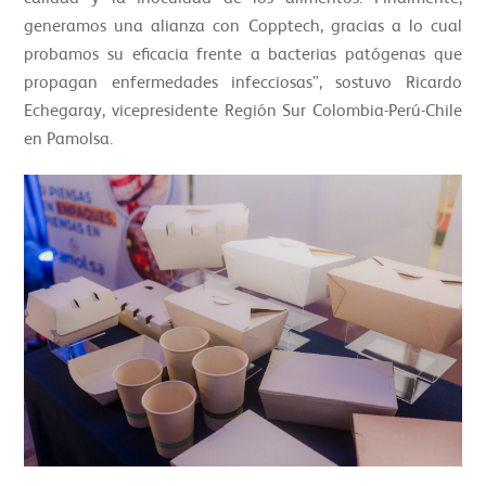
generamos una alianza con Copptech, gracias a lo cual
probamos su eficacia frente a bacterias patógenas que
propagan enfermedades infecciosas”, sostuvo Ricardo
Echegaray, vicepresidente Región Sur Colombia-Perú-Chile
en Pamolsa.