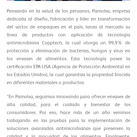
Pensando en la salud de los peruanos, Pamolsa, empresa
dedicada al diseño, fabricación y líder en transformación
del sector de empaques en el país, lanza al mercado su
línea de productos con aplicación de tecnología
antimicrobiana Copptech, la cual otorga un 99,9% de
protección y eliminación de bacterias, hongos y virus en
los envases de alimentos. Esta tecnología posee la
certificación EPA-USA (Agencia de Protección Ambiental en
los Estados Unidos), la cual garantiza la propiedad biocida
en diferentes materiales o productos.
“En Pamolsa, seguimos innovando para ofrecer envases de
alta calidad, para el cuidado y bienestar de los
consumidores. Por eso, hace más de un año venimos
trabajando en las pruebas para la implementación de
soluciones avanzadas antimicrobianas que preserven la
calidad y la inocuidad de los alimentos. Finalmente,