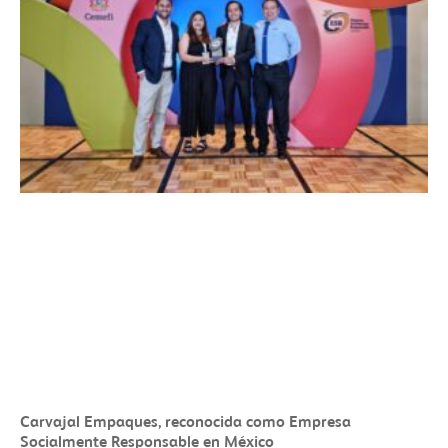
Carvajal Empaques, reconocida como Empresa
Socialmente Responsable en México