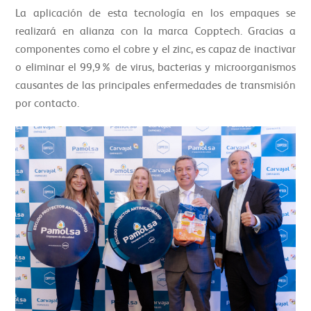
La aplicación de esta tecnología en los empaques se
realizará en alianza con la marca Copptech. Gracias a
componentes como el cobre y el zinc, es capaz de inactivar
o eliminar el 99,9% de virus, bacterias y microorganismos
causantes de las principales enfermedades de transmisión
por contacto.