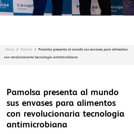
/
/
Pamolsa presenta al mundo sus envases para alimentos
Home
Noticias
con revolucionaria tecnología antimicrobiana
Pamolsa presenta al mundo
sus envases para alimentos
con revolucionaria tecnología
antimicrobiana