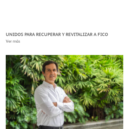
UNIDOS PARA RECUPERAR Y REVITALIZAR A FICO
Ver más