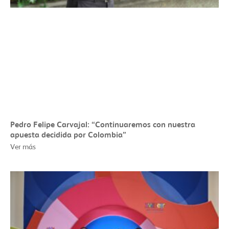
Pedro Felipe Carvajal: “Continuaremos con nuestra
apuesta decidida por Colombia”
Ver más