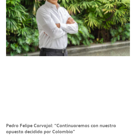
Pedro Felipe Carvajal: “Continuaremos con nuestra
apuesta decidida por Colombia”