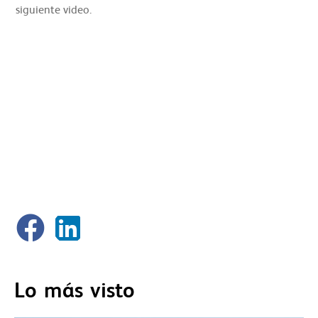
siguiente video.
Lo más visto