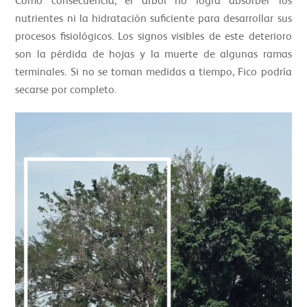
Como consecuencia, el árbol no logra absorber los
nutrientes ni la hidratación suficiente para desarrollar sus
procesos fisiológicos. Los signos visibles de este deterioro
son la pérdida de hojas y la muerte de algunas ramas
terminales. Si no se toman medidas a tiempo, Fico podría
secarse por completo.