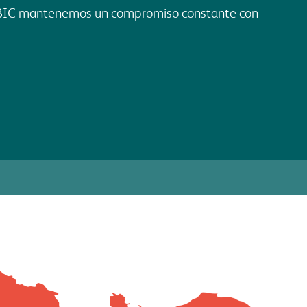
 BIC mantenemos un compromiso constante con