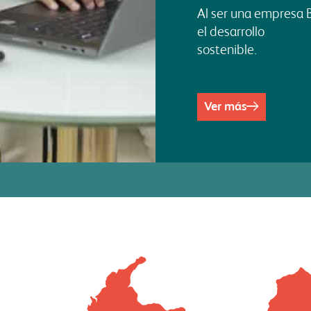
Al ser una empresa
el desarrollo
sostenible.
Ver más