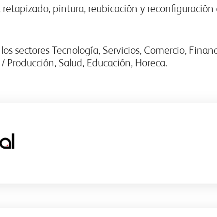
 retapizado, pintura, reubicación y reconfiguración
os sectores Tecnología, Servicios, Comercio, Financ
/ Producción, Salud, Educación, Horeca.