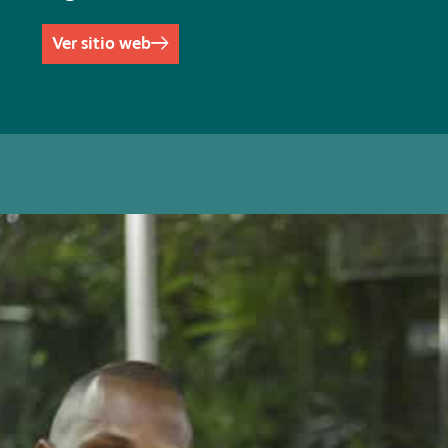
Ver sitio web