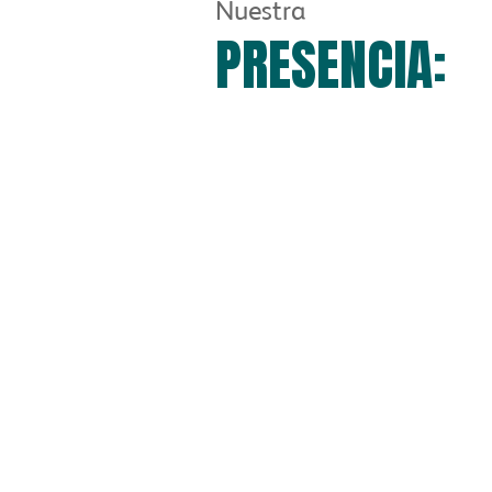
Nuestra
PRESENCIA: