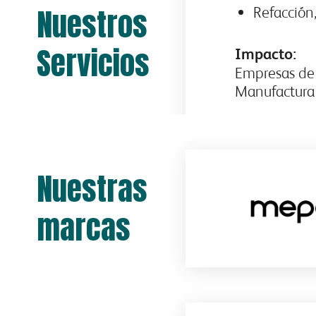
Nuestros
Refacción,
Servicios
Impacto:
Empresas de l
Manufactura 
Nuestras
marcas