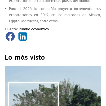
exportación directa a diferentes países del mundo.
Para el 2024, la compañía proyecta incrementar sus
exportaciones en 30%, en los mercados de México,
Egipto, Marruecos, entre otros.
Fuente:
Rumbo económico
Lo más visto