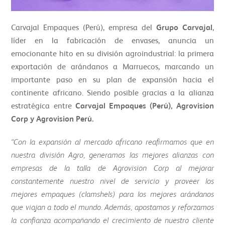
Carvajal Empaques (Perú), empresa del
Grupo Carvajal
,
líder en la fabricación de envases, anuncia un
emocionante hito en su división agroindustrial: la primera
exportación de arándanos a Marruecos, marcando un
importante paso en su plan de expansión hacia el
continente africano. Siendo posible gracias a la alianza
estratégica entre
Carvajal Empaques (Perú), Agrovision
Corp y Agrovision Perú.
“Con la expansión al mercado africano reafirmamos que en
nuestra división Agro, generamos las mejores alianzas con
empresas de la talla de Agrovision Corp al mejorar
constantemente nuestro nivel de servicio y proveer los
mejores empaques (clamshels) para los mejores arándanos
que viajan a todo el mundo. Además, apostamos y reforzamos
la confianza acompañando el crecimiento de nuestro cliente