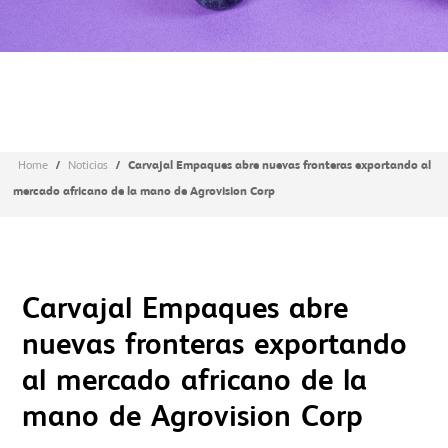
/
/
Carvajal Empaques abre nuevas fronteras exportando al
Home
Noticias
mercado africano de la mano de Agrovision Corp
Carvajal Empaques abre
nuevas fronteras exportando
al mercado africano de la
mano de Agrovision Corp