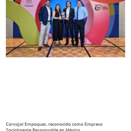
Carvajal Empaques, reconocida como Empresa
Socialmente Responsable en México