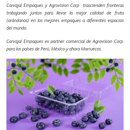
Carvajal Empaques y Agrovision Corp trascienden fronteras
trabajando juntos para llevar la mejor calidad de fruta
(arándanos) en los mejores empaques a diferentes espacios
del mundo.
Carvajal Empaques es partner comercial de Agrovision Corp.
para los países de Perú, México y ahora Marruecos.