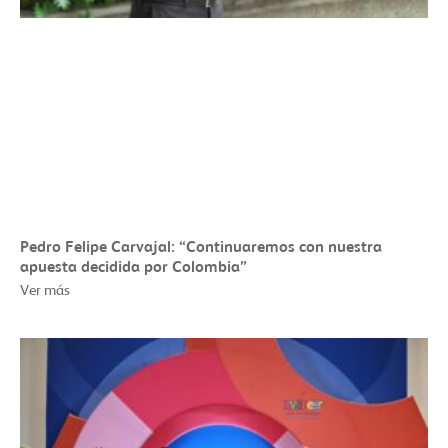
Pedro Felipe Carvajal: “Continuaremos con nuestra
apuesta decidida por Colombia”
Ver más