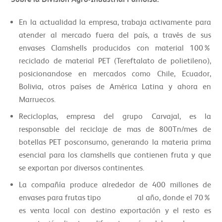
En la actualidad la empresa, trabaja activamente para
atender al mercado fuera del país, a través de sus
envases Clamshells producidos con material 100%
reciclado de material PET (Tereftalato de polietileno),
posicionandose en mercados como Chile, Ecuador,
Bolivia, otros países de América Latina y ahora en
Marruecos.
Recicloplas, empresa del grupo Carvajal, es la
responsable del reciclaje de mas de 800Tn/mes de
botellas PET posconsumo, generando la materia prima
esencial para los clamshells que contienen fruta y que
se exportan por diversos continentes.
La compañía produce alrededor de 400 millones de
envases para frutas tipo
clamshell
al año, donde el 70%
es venta local con destino exportación y el resto es