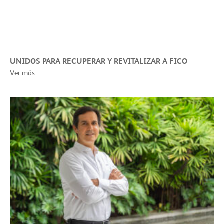
UNIDOS PARA RECUPERAR Y REVITALIZAR A FICO
Ver más