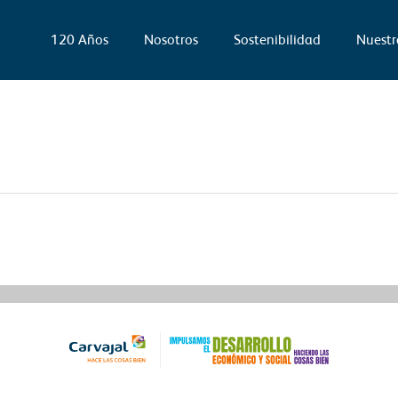
120 Años
Nosotros
Sostenibilidad
Nuestr