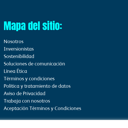
Mapa del sitio:
Nosotros
Inversionistas
Sostenibilidad
Soluciones de comunicación
Línea Ética
Términos y condiciones
Politica y tratamiento de datos
Aviso de Privacidad
Trabaja con nosotros
Aceptación Términos y Condiciones