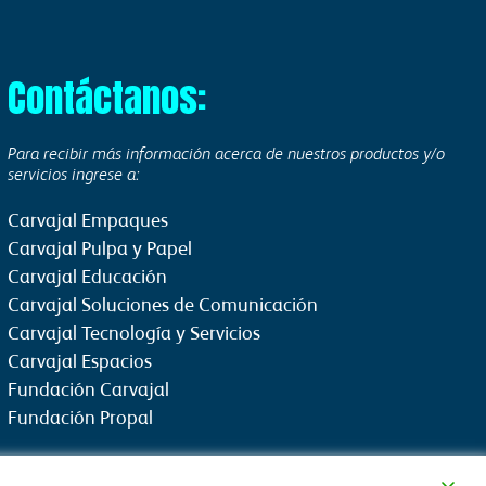
Contáctanos:
Para recibir más información acerca de nuestros productos y/o
servicios ingrese a:
Carvajal Empaques
Carvajal Pulpa y Papel
Carvajal Educación
Carvajal Soluciones de Comunicación
Carvajal Tecnología y Servicios
Carvajal Espacios
Fundación Carvajal
Fundación Propal