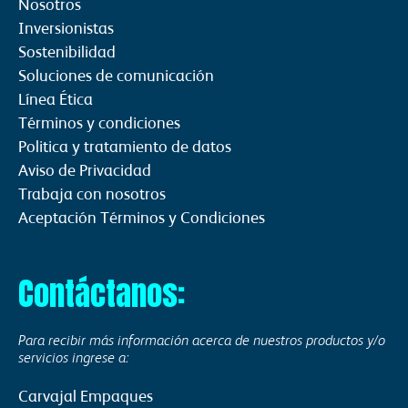
Nosotros
Inversionistas
Sostenibilidad
Soluciones de comunicación
Línea Ética
Términos y condiciones
Politica y tratamiento de datos
Aviso de Privacidad
Trabaja con nosotros
Aceptación Términos y Condiciones
Contáctanos:
Para recibir más información acerca de nuestros productos y/o
servicios ingrese a:
Carvajal Empaques