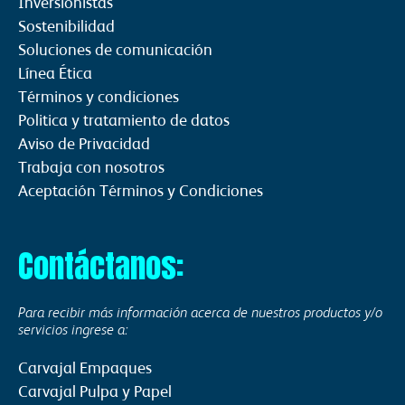
Inversionistas
Sostenibilidad
Soluciones de comunicación
Línea Ética
Términos y condiciones
Politica y tratamiento de datos
Aviso de Privacidad
Trabaja con nosotros
Aceptación Términos y Condiciones
Contáctanos:
Para recibir más información acerca de nuestros productos y/o
servicios ingrese a:
Carvajal Empaques
Carvajal Pulpa y Papel