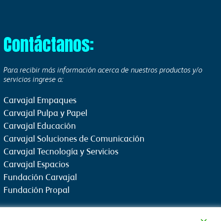
Contáctanos:
Para recibir más información acerca de nuestros productos y/o
servicios ingrese a:
Carvajal Empaques
Carvajal Pulpa y Papel
Carvajal Educación
Carvajal Soluciones de Comunicación
Carvajal Tecnología y Servicios
Carvajal Espacios
Fundación Carvajal
Fundación Propal