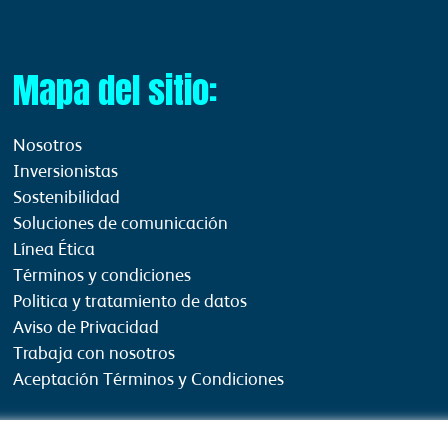
Mapa del sitio:
Nosotros
Inversionistas
Sostenibilidad
Soluciones de comunicación
Línea Ética
Términos y condiciones
Politica y tratamiento de datos
Aviso de Privacidad
Trabaja con nosotros
Aceptación Términos y Condiciones