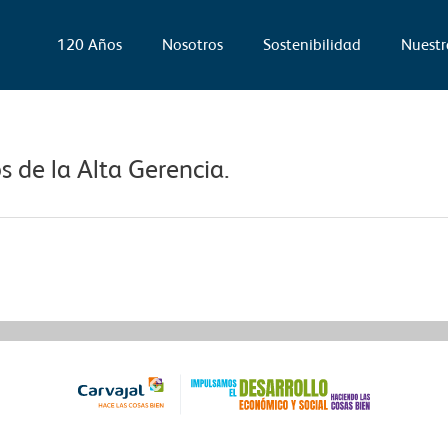
120 Años
Nosotros
Sostenibilidad
Nuestr
 de la Alta Gerencia.