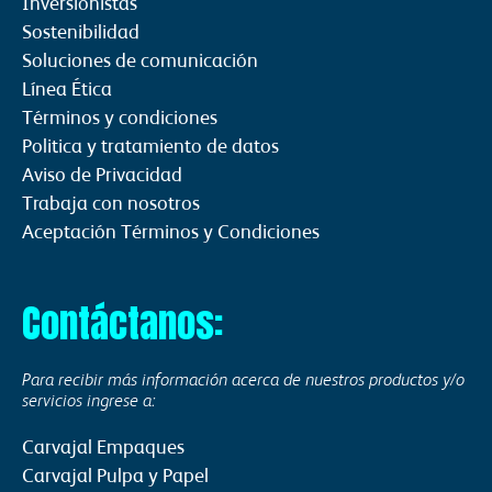
Inversionistas
Sostenibilidad
Soluciones de comunicación
Línea Ética
Términos y condiciones
Politica y tratamiento de datos
Aviso de Privacidad
Trabaja con nosotros
Aceptación Términos y Condiciones
Contáctanos:
Para recibir más información acerca de nuestros productos y/o
servicios ingrese a:
Carvajal Empaques
Carvajal Pulpa y Papel