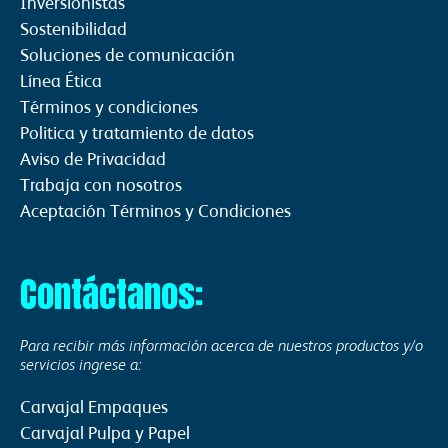
Inversionistas
Sostenibilidad
Soluciones de comunicación
Línea Ética
Términos y condiciones
Politica y tratamiento de datos
Aviso de Privacidad
Trabaja con nosotros
Aceptación Términos y Condiciones
Contáctanos:
Para recibir más información acerca de nuestros productos y/o
servicios ingrese a:
Carvajal Empaques
Carvajal Pulpa y Papel