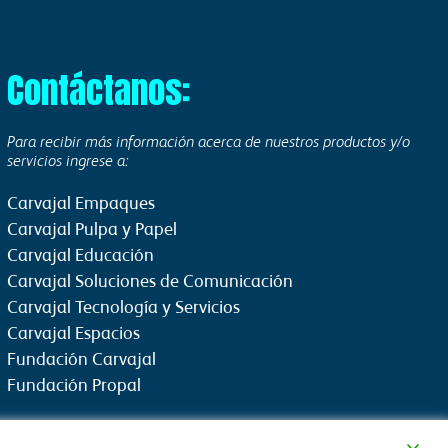
Contáctanos:
Para recibir más información acerca de nuestros productos y/o
servicios ingrese a:
Carvajal Empaques
Carvajal Pulpa y Papel
Carvajal Educación
Carvajal Soluciones de Comunicación
Carvajal Tecnología y Servicios
Carvajal Espacios
Fundación Carvajal
Fundación Propal