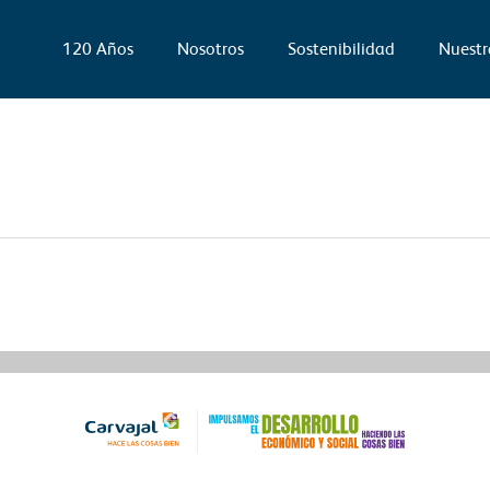
120 Años
Nosotros
Sostenibilidad
Nuestr