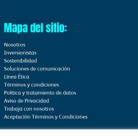
Mapa del sitio:
Nosotros
Inversionistas
Sostenibilidad
Soluciones de comunicación
Línea Ética
Términos y condiciones
Politica y tratamiento de datos
Aviso de Privacidad
Trabaja con nosotros
Aceptación Términos y Condiciones