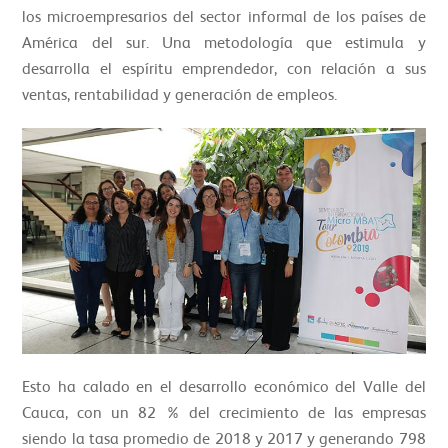
los microempresarios del sector informal de los países de
América del sur. Una metodología que estimula y
desarrolla el espíritu emprendedor, con relación a sus
ventas, rentabilidad y generación de empleos.
Esto ha calado en el desarrollo económico del Valle del
Cauca, con un 82 % del crecimiento de las empresas
siendo la tasa promedio de 2018 y 2017 y generando 798