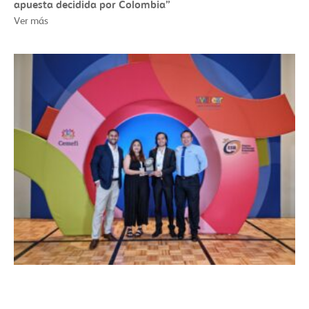
apuesta decidida por Colombia”
Ver más