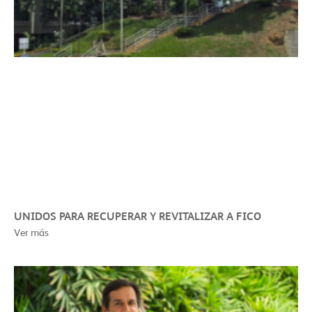
UNIDOS PARA RECUPERAR Y REVITALIZAR A FICO
Ver más