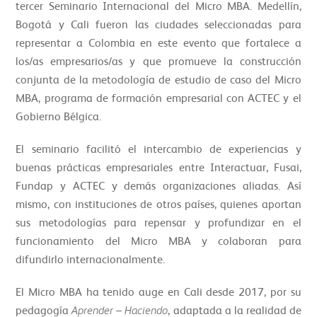
tercer Seminario Internacional del Micro MBA. Medellín,
Bogotá y Cali fueron las ciudades seleccionadas para
representar a Colombia en este evento que fortalece a
los/as empresarios/as y que promueve la construcción
conjunta de la metodología de estudio de caso del Micro
MBA, programa de formación empresarial con ACTEC y el
Gobierno Bélgica.
El seminario facilitó el intercambio de experiencias y
buenas prácticas empresariales entre Interactuar, Fusai,
Fundap y ACTEC y demás organizaciones aliadas. Así
mismo, con instituciones de otros países, quienes aportan
sus metodologías para repensar y profundizar en el
funcionamiento del Micro MBA y colaboran para
difundirlo internacionalmente.
El Micro MBA ha tenido auge en Cali desde 2017, por su
pedagogía
Aprender – Haciendo
, adaptada a la realidad de