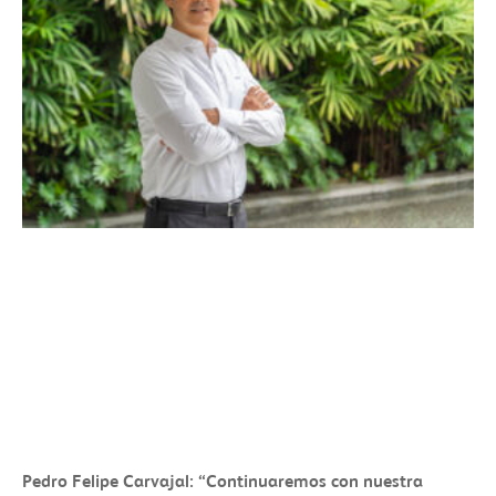
Pedro Felipe Carvajal: “Continuaremos con nuestra