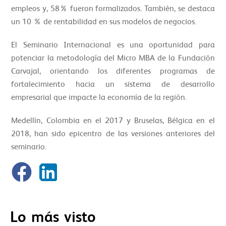
empleos y, 58% fueron formalizados. También, se destaca
un 10 % de rentabilidad en sus modelos de negocios.
El Seminario Internacional es una oportunidad para
potenciar la metodología del Micro MBA de la Fundación
Carvajal, orientando los diferentes programas de
fortalecimiento hacia un sistema de desarrollo
empresarial que impacte la economía de la región.
Medellín, Colombia en el 2017 y Bruselas, Bélgica en el
2018, han sido epicentro de las versiones anteriores del
seminario.
Lo más visto