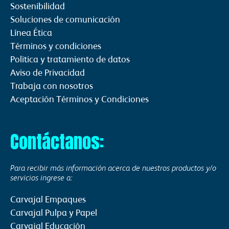
Sostenibilidad
Soluciones de comunicación
Línea Ética
Términos y condiciones
Politica y tratamiento de datos
Aviso de Privacidad
Trabaja con nosotros
Aceptación Términos y Condiciones
Contáctanos:
Para recibir más información acerca de nuestros productos y/o
servicios ingrese a:
Carvajal Empaques
Carvajal Pulpa y Papel
Carvajal Educación