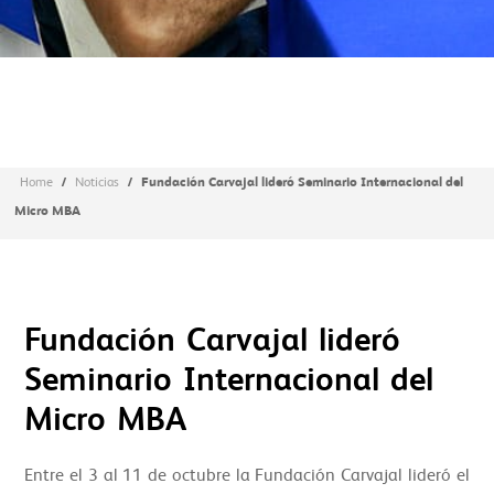
/
/
Fundación Carvajal lideró Seminario Internacional del
Home
Noticias
Micro MBA
Fundación Carvajal lideró
Seminario Internacional del
Micro MBA
Entre el 3 al 11 de octubre la Fundación Carvajal lideró el