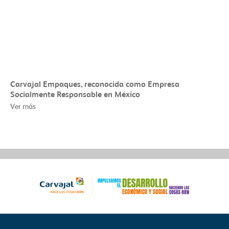
Carvajal Empaques, reconocida como Empresa
Socialmente Responsable en México
Ver más