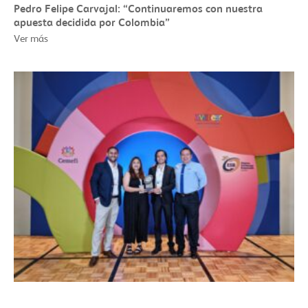
Pedro Felipe Carvajal: “Continuaremos con nuestra
apuesta decidida por Colombia”
Ver más