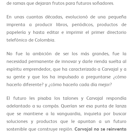
de ramas que dejaran frutos para futuros soñadores.
En unas cuantas décadas, evolucionó de una pequeña
imprenta a producir libros, periódicos, productos de
papelería y hasta editar e imprimir el primer directorio
telefónico de Colombia.
No fue la ambición de ser los más grandes, fue la
necesidad permanente de innovar y darle rienda suelta al
espíritu emprendedor, que ha caracterizado a Carvajal y a
su gente y que los ha impulsado a preguntarse ¿cómo
hacerlo diferente? y ¿cómo hacerlo cada día mejor?
El futuro les pisaba los talones y Carvajal respondía
adelantado a su compás. Querían ser esa punta de lanza
que se mantiene a la vanguardia, inquieta por buscar
soluciones y productos que le apuntan a un futuro
sostenible que construye región.
Carvajal no se reinventa