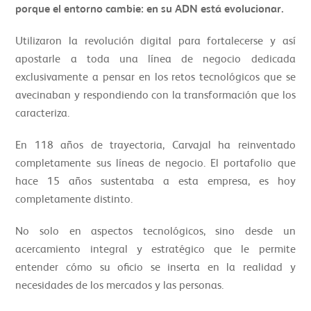
porque el entorno cambie: en su ADN está evolucionar.
Utilizaron la revolución digital para fortalecerse y así
apostarle a toda una línea de negocio dedicada
exclusivamente a pensar en los retos tecnológicos que se
avecinaban y respondiendo con la transformación que los
caracteriza.
En 118 años de trayectoria, Carvajal ha reinventado
completamente sus líneas de negocio. El portafolio que
hace 15 años sustentaba a esta empresa, es hoy
completamente distinto.
No solo en aspectos tecnológicos, sino desde un
acercamiento integral y estratégico que le permite
entender cómo su oficio se inserta en la realidad y
necesidades de los mercados y las personas.