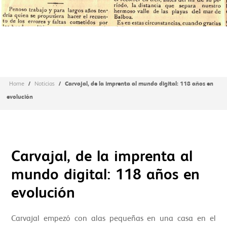
/
/
Carvajal, de la imprenta al mundo digital: 118 años en
Home
Noticias
evolución
Carvajal, de la imprenta al
mundo digital: 118 años en
evolución
Carvajal empezó con alas pequeñas en una casa en el