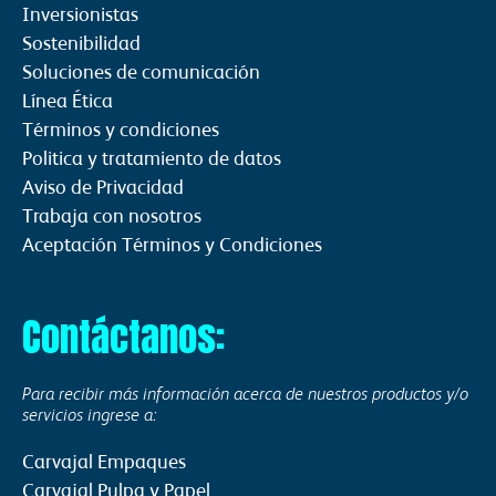
Inversionistas
Sostenibilidad
Soluciones de comunicación
Línea Ética
Términos y condiciones
Politica y tratamiento de datos
Aviso de Privacidad
Trabaja con nosotros
Aceptación Términos y Condiciones
Contáctanos:
Para recibir más información acerca de nuestros productos y/o
servicios ingrese a:
Carvajal Empaques
Carvajal Pulpa y Papel