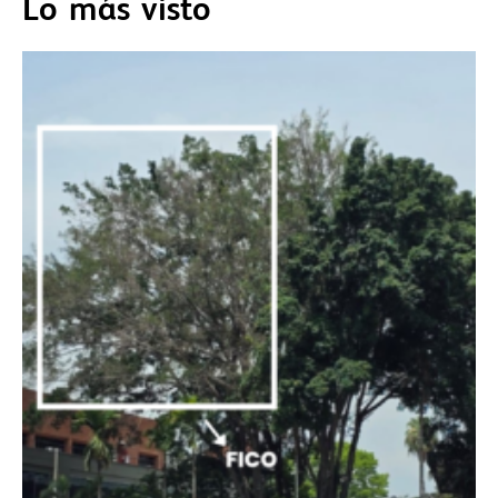
Lo más visto