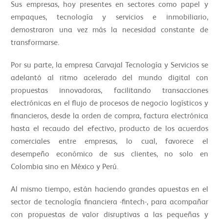
Sus empresas, hoy presentes en sectores como papel y
empaques, tecnología y servicios e inmobiliario,
demostraron una vez más la necesidad constante de
transformarse.
Por su parte, la empresa Carvajal Tecnología y Servicios se
adelantó al ritmo acelerado del mundo digital con
propuestas innovadoras, facilitando transacciones
electrónicas en el flujo de procesos de negocio logísticos y
financieros, desde la orden de compra, factura electrónica
hasta el recaudo del efectivo, producto de los acuerdos
comerciales entre empresas, lo cual, favorece el
desempeño económico de sus clientes, no solo en
Colombia sino en México y Perú.
Al mismo tiempo, están haciendo grandes apuestas en el
sector de tecnología financiera -fintech-, para acompañar
con propuestas de valor disruptivas a las pequeñas y