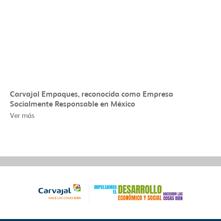
Carvajal Empaques, reconocida como Empresa
Socialmente Responsable en México
Ver más