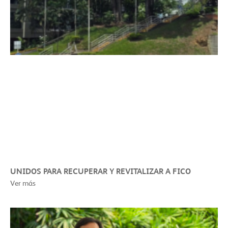
UNIDOS PARA RECUPERAR Y REVITALIZAR A FICO
Ver más