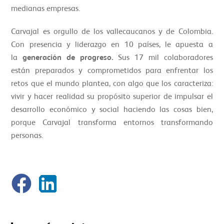
medianas empresas.
Carvajal es orgullo de los vallecaucanos y de Colombia.
Con presencia y liderazgo en 10 países, le apuesta a
la
generación de progreso.
Sus 17 mil colaboradores
están preparados y comprometidos para enfrentar los
retos que el mundo plantea, con algo que los caracteriza:
vivir y hacer realidad su propósito superior de impulsar el
desarrollo económico y social haciendo las cosas bien,
porque Carvajal transforma entornos transformando
personas.
Fuente: El País