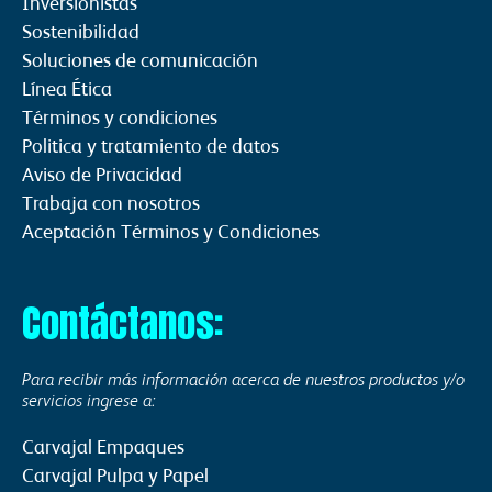
Inversionistas
Sostenibilidad
Soluciones de comunicación
Línea Ética
Términos y condiciones
Politica y tratamiento de datos
Aviso de Privacidad
Trabaja con nosotros
Aceptación Términos y Condiciones
Contáctanos:
Para recibir más información acerca de nuestros productos y/o
servicios ingrese a:
Carvajal Empaques
Carvajal Pulpa y Papel