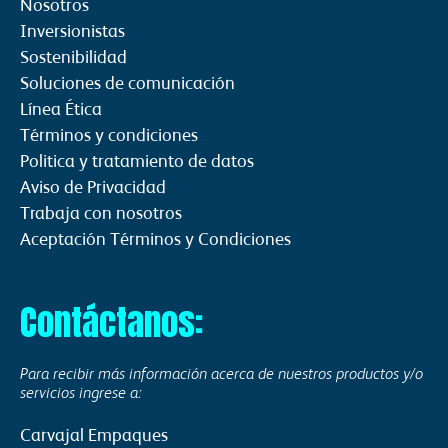
Nosotros
Inversionistas
Sostenibilidad
Soluciones de comunicación
Línea Ética
Términos y condiciones
Politica y tratamiento de datos
Aviso de Privacidad
Trabaja con nosotros
Aceptación Términos y Condiciones
Contáctanos:
Para recibir más información acerca de nuestros productos y/o
servicios ingrese a:
Carvajal Empaques