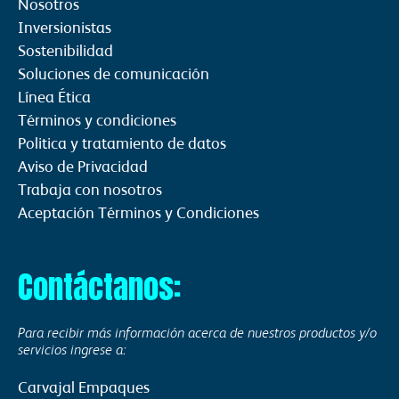
Nosotros
Inversionistas
Sostenibilidad
Soluciones de comunicación
Línea Ética
Términos y condiciones
Politica y tratamiento de datos
Aviso de Privacidad
Trabaja con nosotros
Aceptación Términos y Condiciones
Contáctanos:
Para recibir más información acerca de nuestros productos y/o
servicios ingrese a:
Carvajal Empaques