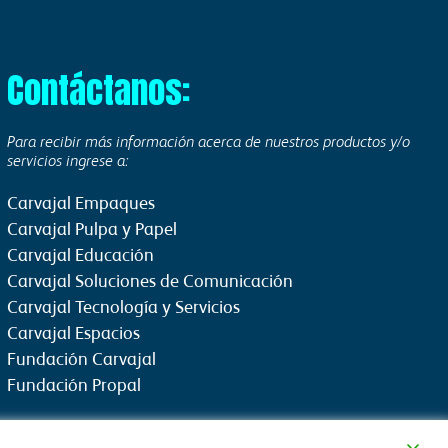
Contáctanos:
Para recibir más información acerca de nuestros productos y/o
servicios ingrese a:
Carvajal Empaques
Carvajal Pulpa y Papel
Carvajal Educación
Carvajal Soluciones de Comunicación
Carvajal Tecnología y Servicios
Carvajal Espacios
Fundación Carvajal
Fundación Propal