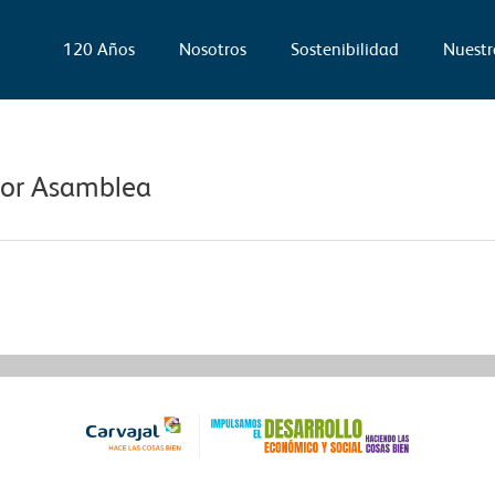
120 Años
Nosotros
Sostenibilidad
Nuestr
por Asamblea