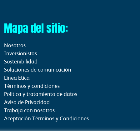
Mapa del sitio:
Nosotros
Inversionistas
Sostenibilidad
Soluciones de comunicación
Línea Ética
Términos y condiciones
Politica y tratamiento de datos
Aviso de Privacidad
Trabaja con nosotros
Aceptación Términos y Condiciones