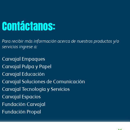
Contáctanos:
Para recibir más información acerca de nuestros productos y/o
servicios ingrese a:
Carvajal Empaques
Carvajal Pulpa y Papel
Carvajal Educación
Carvajal Soluciones de Comunicación
Carvajal Tecnología y Servicios
Carvajal Espacios
Fundación Carvajal
Fundación Propal