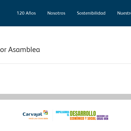
120 Años
Nosotros
Sostenibilidad
Nuestr
por Asamblea