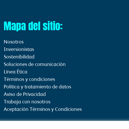
Mapa del sitio:
Nosotros
Inversionistas
Sostenibilidad
Soluciones de comunicación
Línea Ética
Términos y condiciones
Politica y tratamiento de datos
Aviso de Privacidad
Trabaja con nosotros
Aceptación Términos y Condiciones