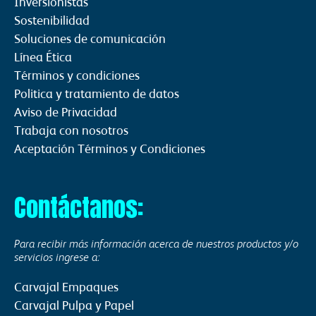
Inversionistas
Sostenibilidad
Soluciones de comunicación
Línea Ética
Términos y condiciones
Politica y tratamiento de datos
Aviso de Privacidad
Trabaja con nosotros
Aceptación Términos y Condiciones
Contáctanos:
Para recibir más información acerca de nuestros productos y/o
servicios ingrese a:
Carvajal Empaques
Carvajal Pulpa y Papel