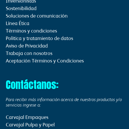
Inversionistas
Sostenibilidad
Soluciones de comunicación
Línea Ética
Términos y condiciones
Politica y tratamiento de datos
Aviso de Privacidad
Trabaja con nosotros
Aceptación Términos y Condiciones
Contáctanos:
Para recibir más información acerca de nuestros productos y/o
servicios ingrese a:
Carvajal Empaques
Carvajal Pulpa y Papel