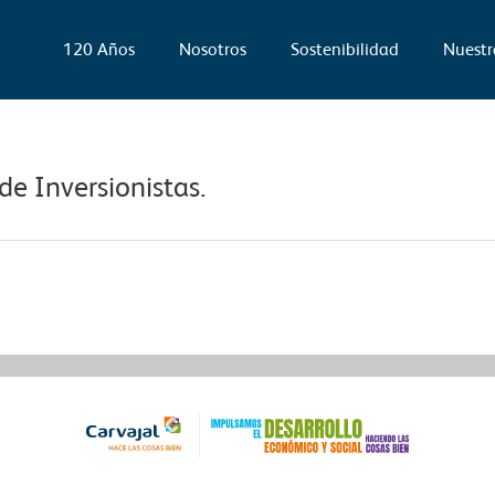
120 Años
Nosotros
Sostenibilidad
Nuestr
e Inversionistas.