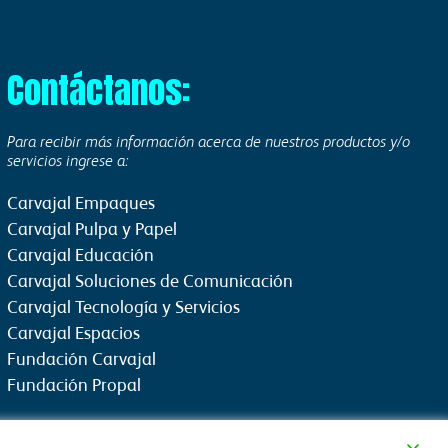
Contáctanos:
Para recibir más información acerca de nuestros productos y/o
servicios ingrese a:
Carvajal Empaques
Carvajal Pulpa y Papel
Carvajal Educación
Carvajal Soluciones de Comunicación
Carvajal Tecnología y Servicios
Carvajal Espacios
Fundación Carvajal
Fundación Propal