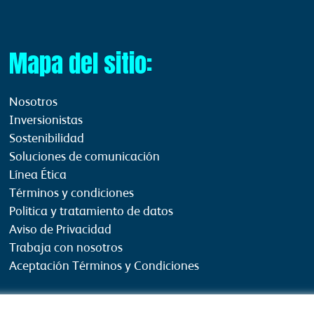
Mapa del sitio:
Nosotros
Inversionistas
Sostenibilidad
Soluciones de comunicación
Línea Ética
Términos y condiciones
Politica y tratamiento de datos
Aviso de Privacidad
Trabaja con nosotros
Aceptación Términos y Condiciones