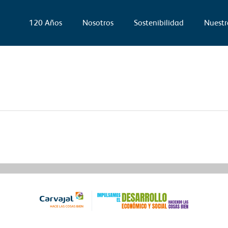
120 Años
Nosotros
Sostenibilidad
Nuestr