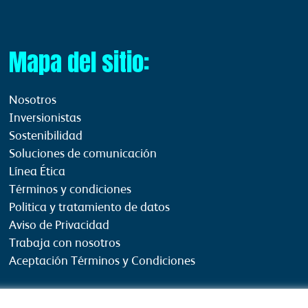
Mapa del sitio:
Nosotros
Inversionistas
Sostenibilidad
Soluciones de comunicación
Línea Ética
Términos y condiciones
Politica y tratamiento de datos
Aviso de Privacidad
Trabaja con nosotros
Aceptación Términos y Condiciones