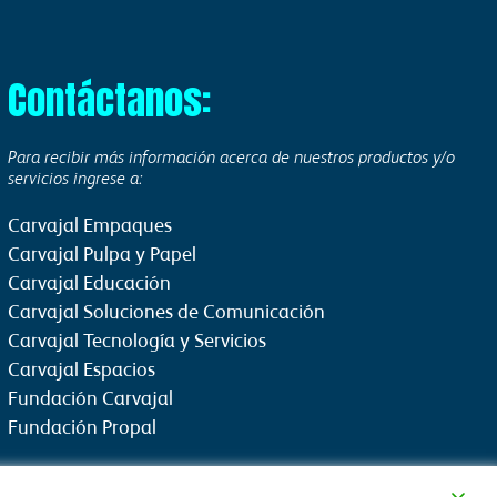
Contáctanos:
Para recibir más información acerca de nuestros productos y/o
servicios ingrese a:
Carvajal Empaques
Carvajal Pulpa y Papel
Carvajal Educación
Carvajal Soluciones de Comunicación
Carvajal Tecnología y Servicios
Carvajal Espacios
Fundación Carvajal
Fundación Propal