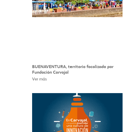
BUENAVENTURA, territorio focalizado por
Fundación Carvajal
Ver más