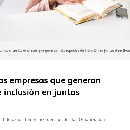
amos entre las empresas que generan más espacios de inclusión en juntas directiva
las empresas que generan
 inclusión en juntas
l liderazgo femenino dentro de la Organización