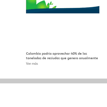
Colombia podría aprovechar 40% de las
toneladas de resiudos que genera anualmente
Ver más