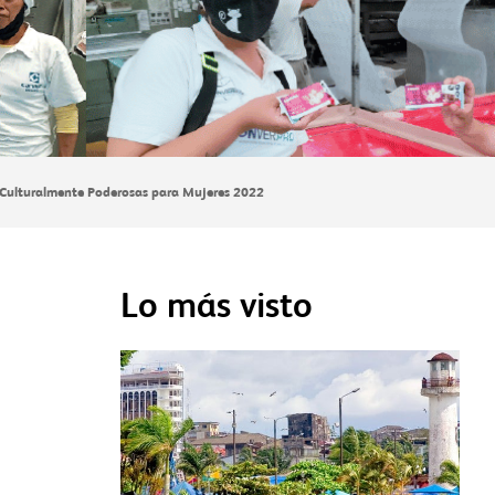
 Culturalmente Poderosas para Mujeres 2022
Lo más visto