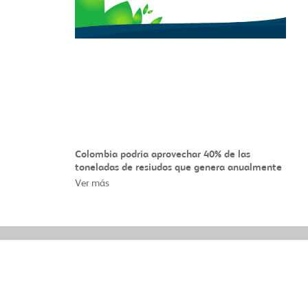
Colombia podría aprovechar 40% de las
toneladas de resiudos que genera anualmente
Ver más