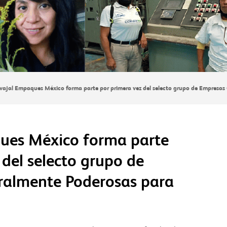
vajal Empaques México forma parte por primera vez del selecto grupo de Empresas
ues México forma parte
 del selecto grupo de
ralmente Poderosas para