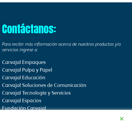
Contáctanos:
Para recibir más información acerca de nuestros productos y/o
servicios ingrese a:
Carvajal Empaques
Carvajal Pulpa y Papel
Carvajal Educación
Carvajal Soluciones de Comunicación
Carvajal Tecnología y Servicios
Carvajal Espacios
Fundación Carvajal
Fundación Propal