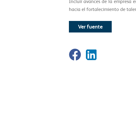
Incluir avances de la empresa e
hacia el fortalecimiento de tal
Ver fuente