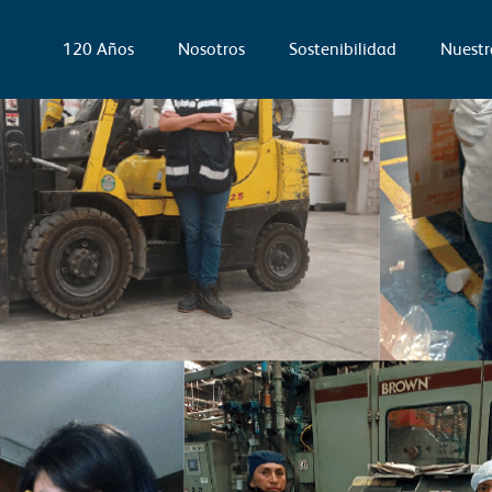
120 Años
Nosotros
Sostenibilidad
Nuestr