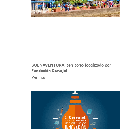
BUENAVENTURA, territorio focalizado por
Fundación Carvajal
Ver más