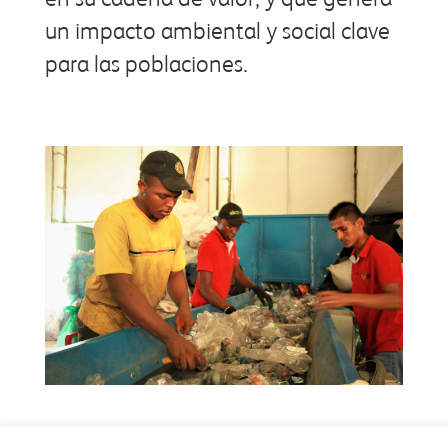
un impacto ambiental y social clave
para las poblaciones.