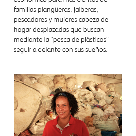
familias piangüeras, jaiberas,
pescadores y mujeres cabeza de
hogar desplazadas que buscan
mediante la “pesca de plásticos”
seguir a delante con sus sueños.