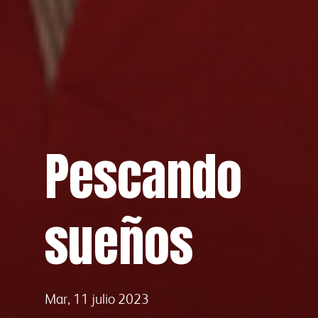
Pescando
sueños
Mar, 11 julio 2023