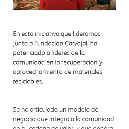
En esta iniciativa que lideramos
junto a Fundación Carvajal, ha
potenciado a líderes de la
comunidad en la recuperación y
aprovechamiento de materiales
reciclables.
Se ha articulado un modelo de
negocio que integra a la comunidad
en su cadena de valor, y que genera