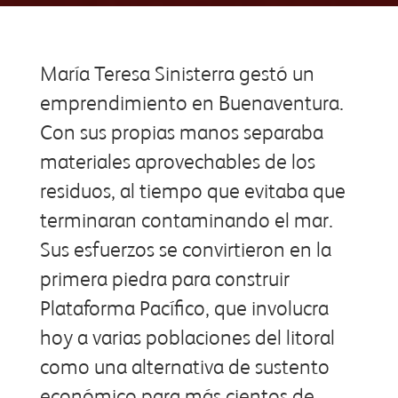
María Teresa Sinisterra gestó un
emprendimiento en Buenaventura.
Con sus propias manos separaba
materiales aprovechables de los
residuos, al tiempo que evitaba que
terminaran contaminando el mar.
Sus esfuerzos se convirtieron en la
primera piedra para construir
Plataforma Pacífico, que involucra
hoy a varias poblaciones del litoral
como una alternativa de sustento
económico para más cientos de