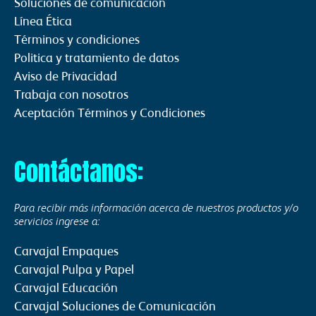
Soluciones de comunicación
Línea Ética
Términos y condiciones
Politica y tratamiento de datos
Aviso de Privacidad
Trabaja con nosotros
Aceptación Términos y Condiciones
Contáctanos:
Para recibir más información acerca de nuestros productos y/o
servicios ingrese a:
Carvajal Empaques
Carvajal Pulpa y Papel
Carvajal Educación
Carvajal Soluciones de Comunicación