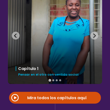
Capítulo 1
Pensar en el otro con sentido social
Mira todos los capítulos aquí