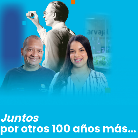
Juntos
por otros 100 años más…