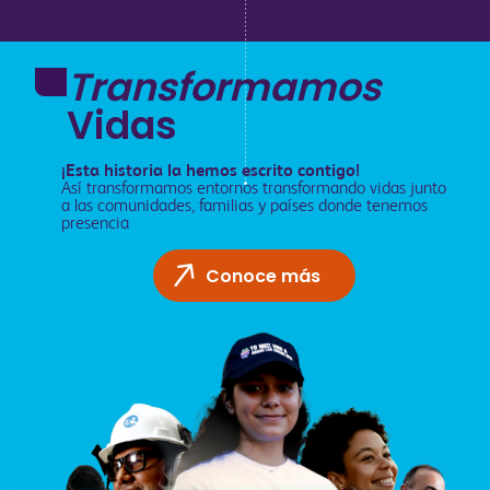
Transformamos
Vidas
¡Esta historia la hemos escrito contigo!
Así transformamos entornos transformando vidas junto
a las comunidades, familias y países donde tenemos
presencia
Conoce más