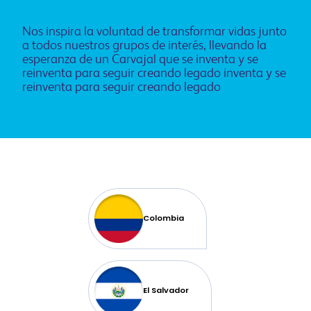
Nos inspira la voluntad de transformar vidas junto
a todos nuestros grupos de interés, llevando la
esperanza de un Carvajal que se inventa y se
reinventa para seguir creando legado inventa y se
reinventa para seguir creando legado
Colombia
El Salvador