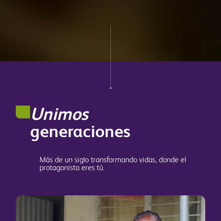
Unimos
generaciones
Más de un siglo transformando vidas, donde el
protagonista eres tú.