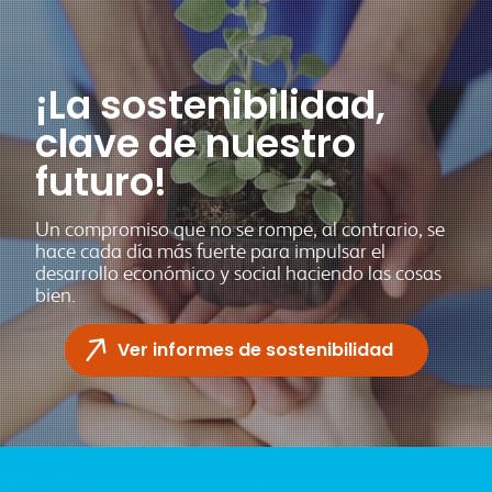
¡La sostenibilidad,
clave de nuestro
futuro!
Un compromiso que no se rompe, al contrario, se
hace cada día más fuerte para impulsar el
desarrollo económico y social haciendo las cosas
bien.
Ver informes de sostenibilidad