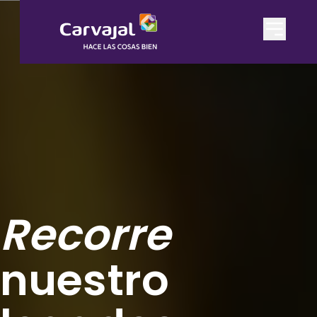
Recorre
nuestro