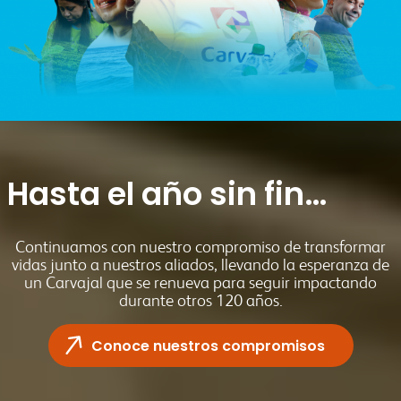
Hasta el año sin fin…
Continuamos con nuestro compromiso de transformar
vidas junto a nuestros aliados, llevando la esperanza de
un Carvajal que se renueva para seguir impactando
durante otros 120 años.
Conoce nuestros compromisos